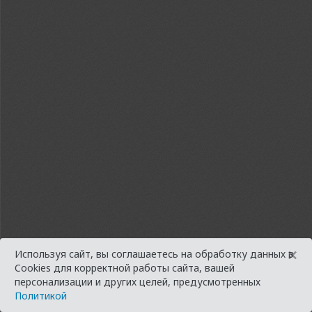
×
Используя сайт, вы соглашаетесь на обработку данных в
Cookies для корректной работы сайта, вашей
персонализации и других целей, предусмотренных
Политикой