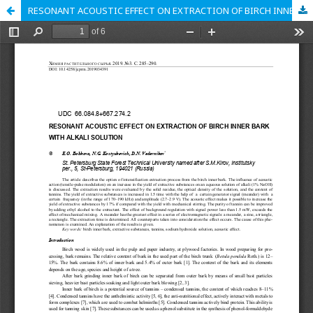
RESONANT ACOUSTIC EFFECT ON EXTRACTION OF BIRCH INNER BARK WITH ALKALI SOLUTION