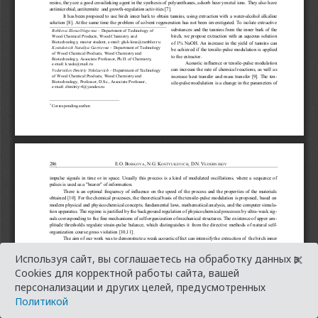
×
Используя сайт, вы соглашаетесь на обработку данных в
Cookies для корректной работы сайта, вашей
персонализации и других целей, предусмотренных
Политикой