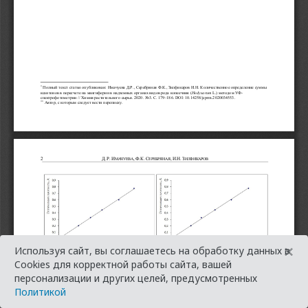
×
Используя сайт, вы соглашаетесь на обработку данных в
Cookies для корректной работы сайта, вашей
персонализации и других целей, предусмотренных
Политикой