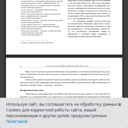
×
Используя сайт, вы соглашаетесь на обработку данных в
Cookies для корректной работы сайта, вашей
персонализации и других целей, предусмотренных
Политикой