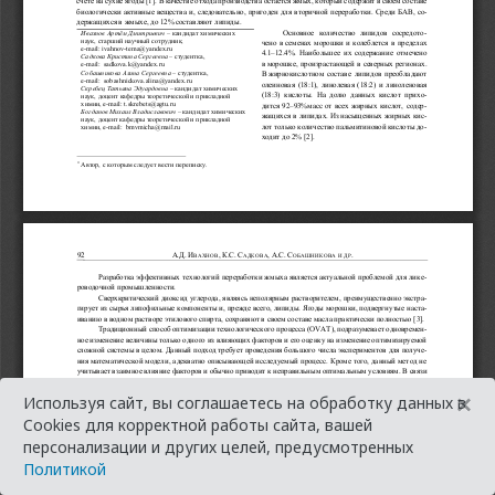
×
Используя сайт, вы соглашаетесь на обработку данных в
Cookies для корректной работы сайта, вашей
персонализации и других целей, предусмотренных
Политикой