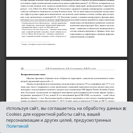
×
Используя сайт, вы соглашаетесь на обработку данных в
Cookies для корректной работы сайта, вашей
персонализации и других целей, предусмотренных
Политикой