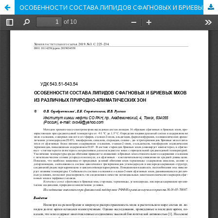
ОСОБЕННОСТИ СОСТАВА ЛИПИДОВ СФАГНОВЫХ И БРИЕВЫХ МХОВ ИЗ РАЗЛИЧНЫХ ПРИРОДНО-КЛИМАТИЧЕСКИХ ЗОН