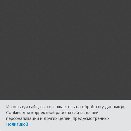
×
Используя сайт, вы соглашаетесь на обработку данных в
Cookies для корректной работы сайта, вашей
персонализации и других целей, предусмотренных
Политикой