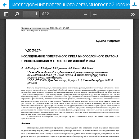
ИССЛЕДОВАНИЕ ПОПЕРЕЧНОГО СРЕЗА МНОГОСЛОЙНОГО КАРТОНА С ИСПОЛЬЗОВАНИЕМ ТЕХНОЛОГИИ ИОННОЙ РЕЗКИ