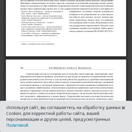
×
Используя сайт, вы соглашаетесь на обработку данных в
Cookies для корректной работы сайта, вашей
персонализации и других целей, предусмотренных
Политикой