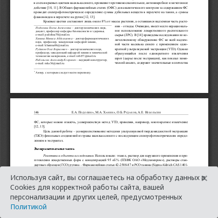
×
Используя сайт, вы соглашаетесь на обработку данных в
Cookies для корректной работы сайта, вашей
персонализации и других целей, предусмотренных
Политикой