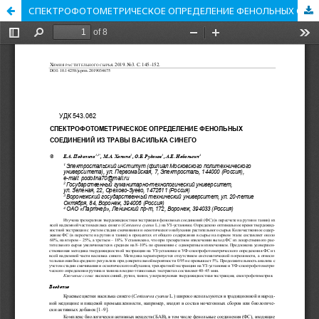
СПЕКТРОФОТОМЕТРИЧЕСКОЕ ОПРЕДЕЛЕНИЕ ФЕНОЛЬНЫХ СОЕДИНЕНИЙ ИЗ ТРАВЫ ВАСИЛЬКА СИНЕГО