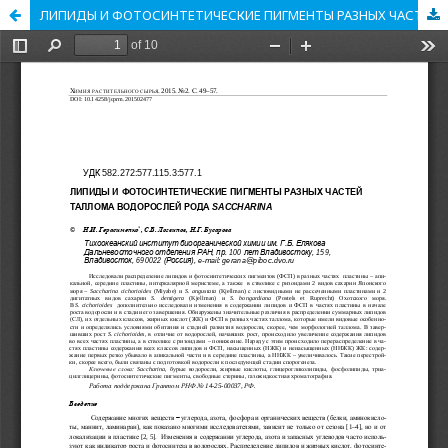
ЛИПИДЫ И ФОТОСИНТЕТИЧЕСКИЕ ПИГМЕНТЫ РАЗНЫХ ЧАСТЕЙ ТАЛЛОМА ВОДОРОСЛЕЙ РОДА SACCHARINA