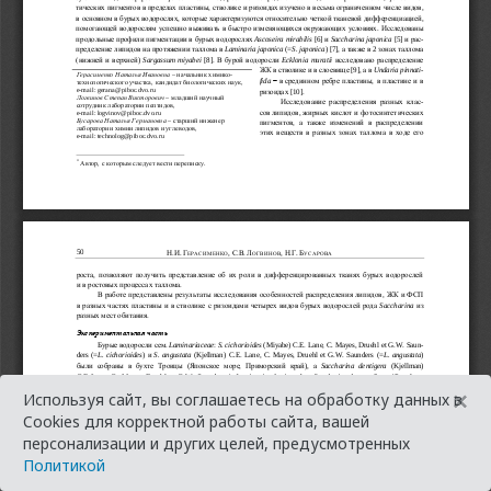
×
Используя сайт, вы соглашаетесь на обработку данных в
Cookies для корректной работы сайта, вашей
персонализации и других целей, предусмотренных
Политикой