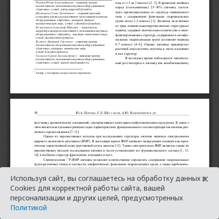
×
Используя сайт, вы соглашаетесь на обработку данных в
Cookies для корректной работы сайта, вашей
персонализации и других целей, предусмотренных
Политикой