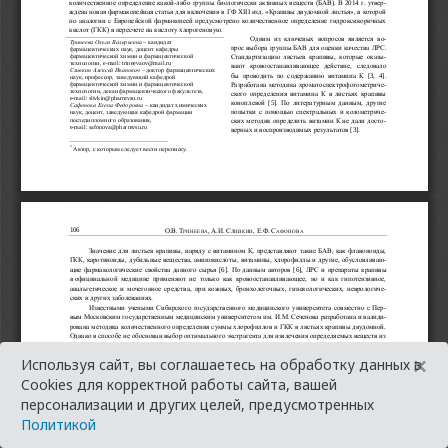
×
Используя сайт, вы соглашаетесь на обработку данных в
Cookies для корректной работы сайта, вашей
персонализации и других целей, предусмотренных
Политикой