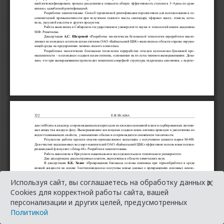
×
Используя сайт, вы соглашаетесь на обработку данных в
Cookies для корректной работы сайта, вашей
персонализации и других целей, предусмотренных
Политикой