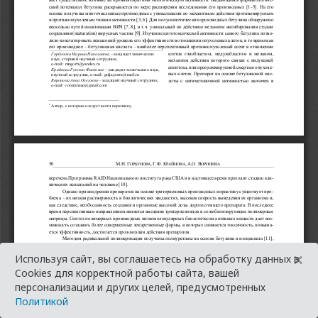
×
Используя сайт, вы соглашаетесь на обработку данных в
Cookies для корректной работы сайта, вашей
персонализации и других целей, предусмотренных
Политикой