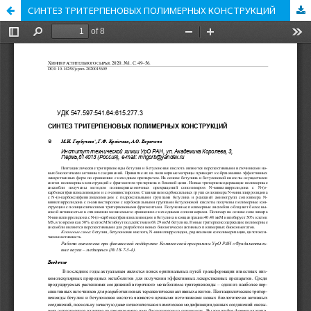
СИНТЕЗ ТРИТЕРПЕНОВЫХ ПОЛИМЕРНЫХ КОНСТРУКЦИЙ