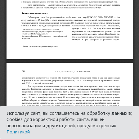
×
Используя сайт, вы соглашаетесь на обработку данных в
Cookies для корректной работы сайта, вашей
персонализации и других целей, предусмотренных
Политикой