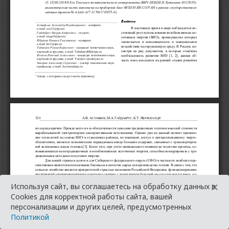
×
Используя сайт, вы соглашаетесь на обработку данных в
Cookies для корректной работы сайта, вашей
персонализации и других целей, предусмотренных
Политикой