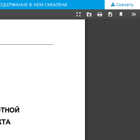
ОДЕРЖАНИЕ В НЕМ СКВАЛЕНА
Скачать