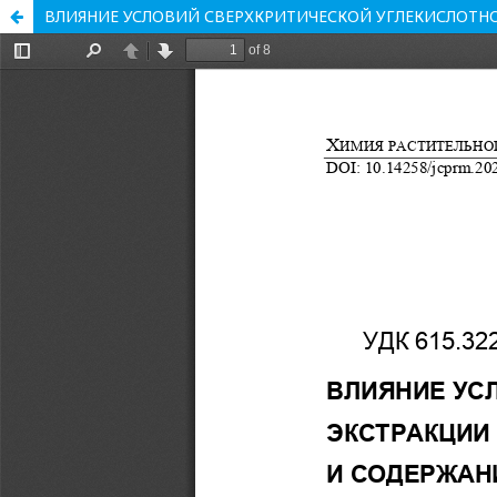
ВЛИЯНИЕ УСЛОВИЙ СВЕРХКРИТИЧЕСКОЙ УГЛЕКИСЛОТНО