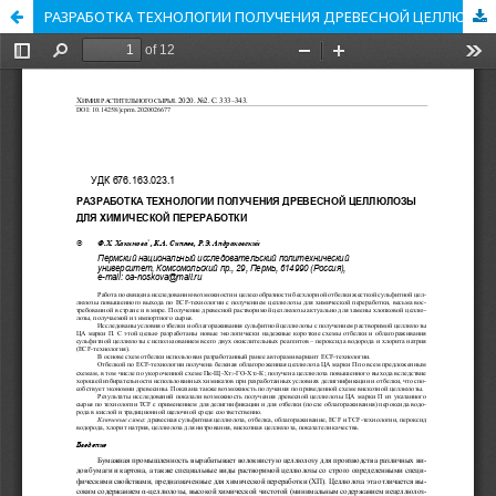
РАЗРАБОТКА ТЕХНОЛОГИИ ПОЛУЧЕНИЯ ДРЕВЕСНОЙ ЦЕЛЛЮЛОЗЫ ДЛЯ ХИМИЧЕСКОЙ ПЕРЕРАБОТКИ