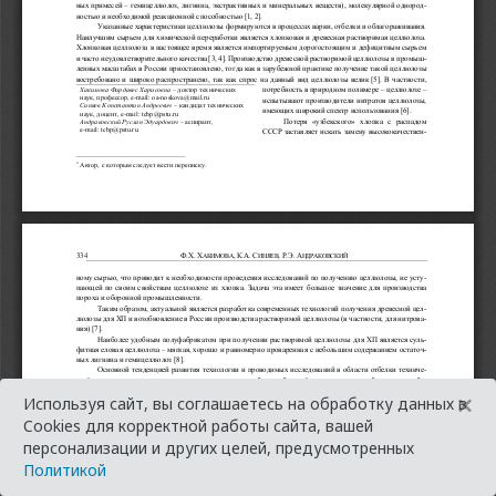
×
Используя сайт, вы соглашаетесь на обработку данных в
Cookies для корректной работы сайта, вашей
персонализации и других целей, предусмотренных
Политикой