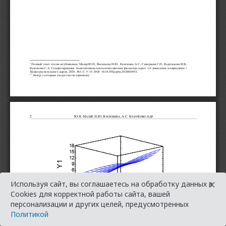
×
Используя сайт, вы соглашаетесь на обработку данных в
Cookies для корректной работы сайта, вашей
персонализации и других целей, предусмотренных
Политикой