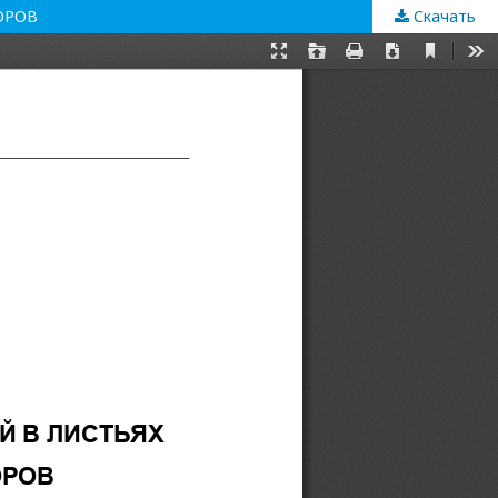
ОРОВ
Скачать