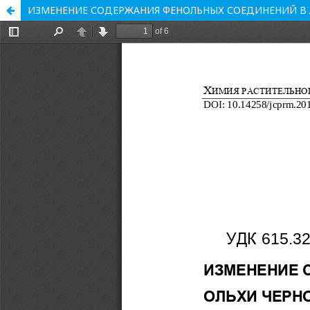
ИЗМЕНЕНИЕ СОДЕРЖАНИЯ ФЕНОЛЬНЫХ СОЕДИНЕНИЙ В 