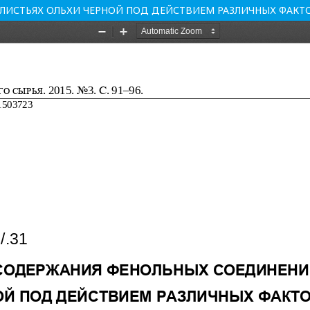
ЛИСТЬЯХ ОЛЬХИ ЧЕРНОЙ ПОД ДЕЙСТВИЕМ РАЗЛИЧНЫХ ФАКТ