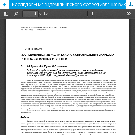
ИССЛЕДОВАНИЕ ГИДРАВЛИЧЕСКОГО СОПРОТИВЛЕНИЯ ВИХРЕВЫХ РЕКТИФИКАЦИОННЫХ СТУПЕНЕЙ