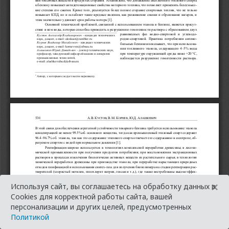
×
Используя сайт, вы соглашаетесь на обработку данных в
Cookies для корректной работы сайта, вашей
персонализации и других целей, предусмотренных
Политикой