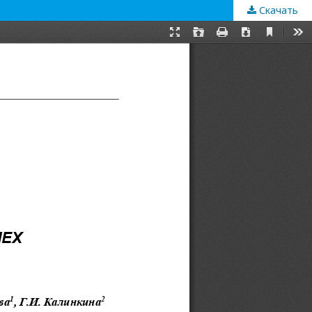
Скачать