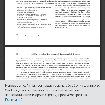
×
Используя сайт, вы соглашаетесь на обработку данных в
Cookies для корректной работы сайта, вашей
персонализации и других целей, предусмотренных
Политикой