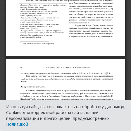
×
Используя сайт, вы соглашаетесь на обработку данных в
Cookies для корректной работы сайта, вашей
персонализации и других целей, предусмотренных
Политикой