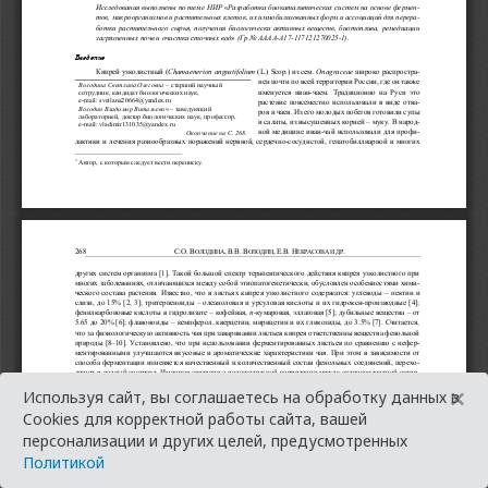
×
Используя сайт, вы соглашаетесь на обработку данных в
Cookies для корректной работы сайта, вашей
персонализации и других целей, предусмотренных
Политикой