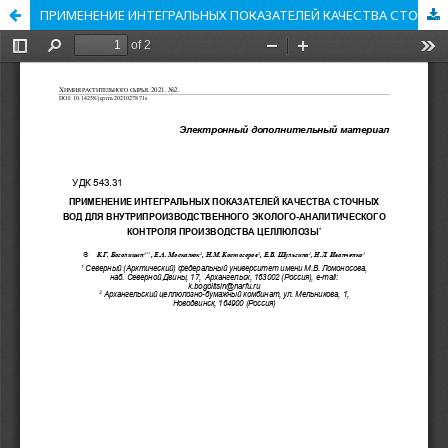
ПРИМЕНЕНИЕ ИНТЕГРАЛЬНЫХ ПОКАЗАТЕЛЕЙ КАЧЕСТВА СТОЧНЫХ ВОД ДЛЯ ВНУТРИПРОИЗВОДСТВЕННОГО ЭКОЛОГО-АНАЛИТИЧЕСКОГО КОНТРОЛЯ ПРОИЗВОДСТВА ЦЕЛЛЮЛОЗЫ