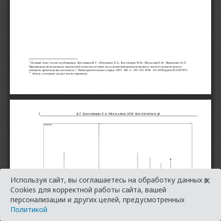
×
Используя сайт, вы соглашаетесь на обработку данных в
Cookies для корректной работы сайта, вашей
персонализации и других целей, предусмотренных
Политикой