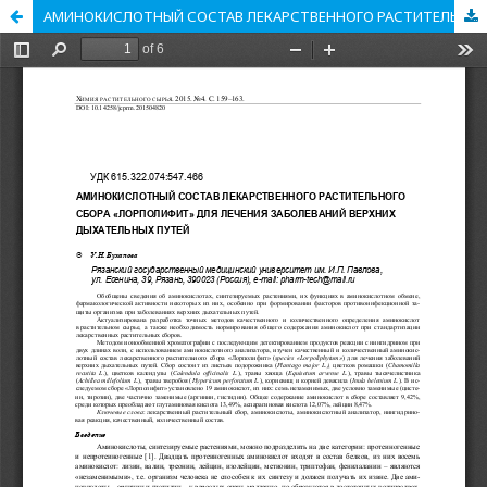
АМИНОКИСЛОТНЫЙ СОСТАВ ЛЕКАРСТВЕННОГО РАСТИТЕЛЬНОГО СБОРА «ЛОРПОЛИФИТ» ДЛЯ ЛЕЧЕНИЯ ЗАБОЛЕВАНИЙ ВЕРХНИХ ДЫХАТЕЛЬНЫХ ПУТЕЙ