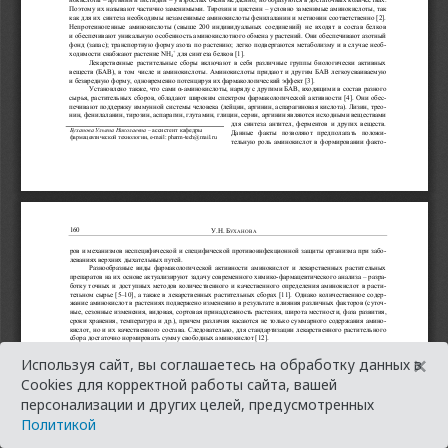
×
Используя сайт, вы соглашаетесь на обработку данных в
Cookies для корректной работы сайта, вашей
персонализации и других целей, предусмотренных
Политикой