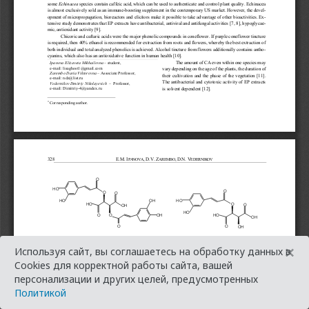
×
Используя сайт, вы соглашаетесь на обработку данных в
Cookies для корректной работы сайта, вашей
персонализации и других целей, предусмотренных
Политикой