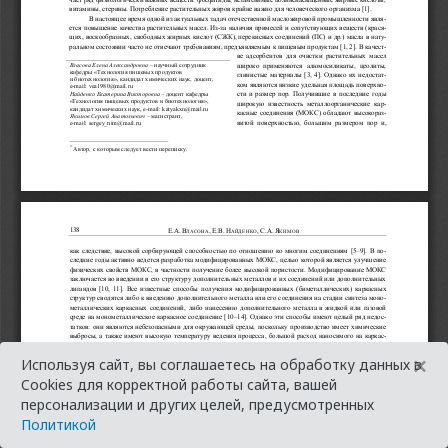
×
Используя сайт, вы соглашаетесь на обработку данных в
Cookies для корректной работы сайта, вашей
персонализации и других целей, предусмотренных
Политикой