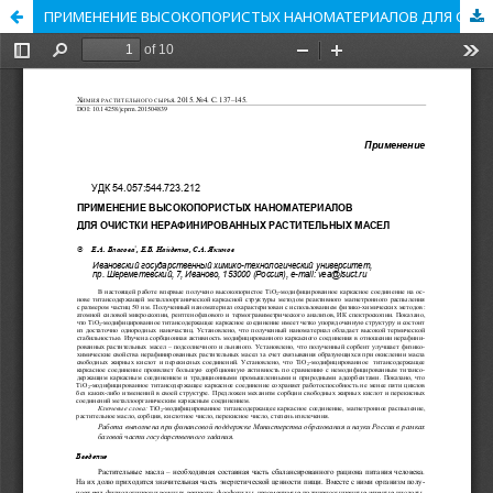
ПРИМЕНЕНИЕ ВЫСОКОПОРИСТЫХ НАНОМАТЕРИАЛОВ ДЛЯ ОЧИСТКИ НЕРАФИНИРОВАННЫХ РАСТИТЕЛЬНЫХ МАСЕЛ