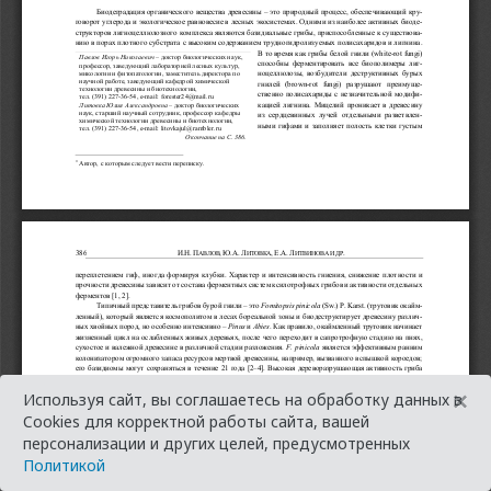
×
Используя сайт, вы соглашаетесь на обработку данных в
Cookies для корректной работы сайта, вашей
персонализации и других целей, предусмотренных
Политикой