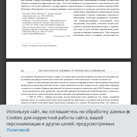
×
Используя сайт, вы соглашаетесь на обработку данных в
Cookies для корректной работы сайта, вашей
персонализации и других целей, предусмотренных
Политикой