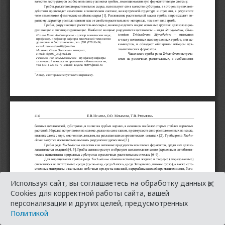
×
Используя сайт, вы соглашаетесь на обработку данных в
Cookies для корректной работы сайта, вашей
персонализации и других целей, предусмотренных
Политикой