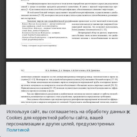
×
Используя сайт, вы соглашаетесь на обработку данных в
Cookies для корректной работы сайта, вашей
персонализации и других целей, предусмотренных
Политикой