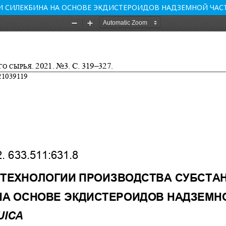
 СИЛЕКБИНА НА ОСНОВЕ ЭКДИСТЕРОИДОВ НАДЗЕМНОЙ ЧАСТИ