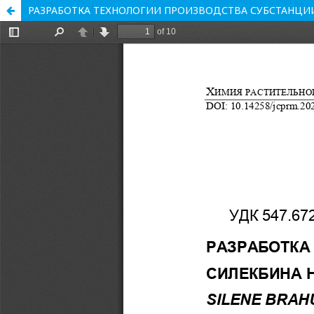
РАЗРАБОТКА ТЕХНОЛОГИИ ПРОИЗВОДСТВА СУБСТАНЦИИ