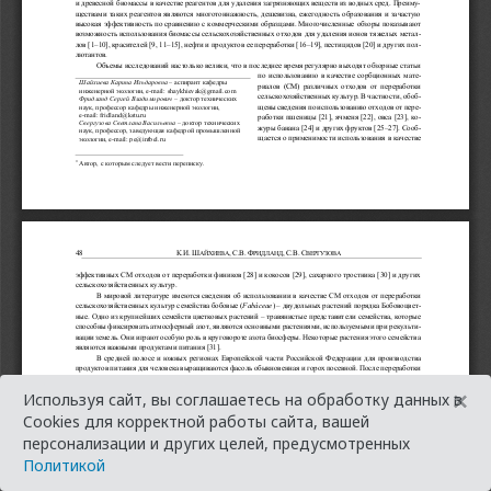
×
Используя сайт, вы соглашаетесь на обработку данных в
Cookies для корректной работы сайта, вашей
персонализации и других целей, предусмотренных
Политикой