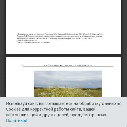
×
Используя сайт, вы соглашаетесь на обработку данных в
Cookies для корректной работы сайта, вашей
персонализации и других целей, предусмотренных
Политикой