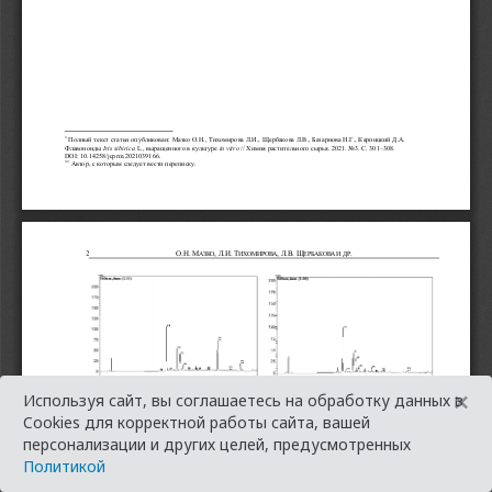
×
Используя сайт, вы соглашаетесь на обработку данных в
Cookies для корректной работы сайта, вашей
персонализации и других целей, предусмотренных
Политикой