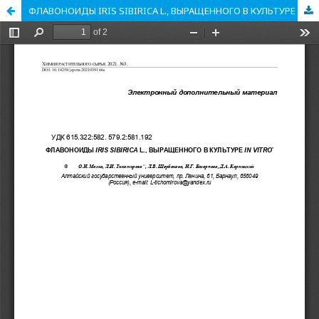
ФЛАВОНОИДЫ IRIS SIBIRICA L., ВЫРАЩЕННОГО В КУЛЬТУРЕ IN VITRO