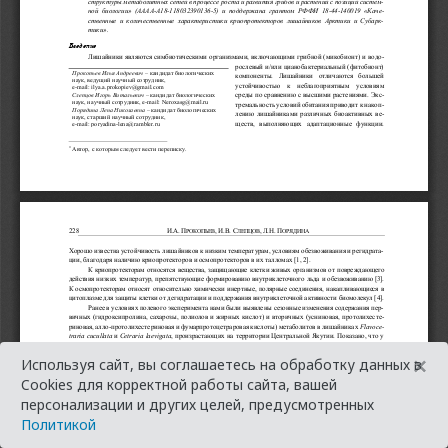
×
Используя сайт, вы соглашаетесь на обработку данных в
Cookies для корректной работы сайта, вашей
персонализации и других целей, предусмотренных
Политикой