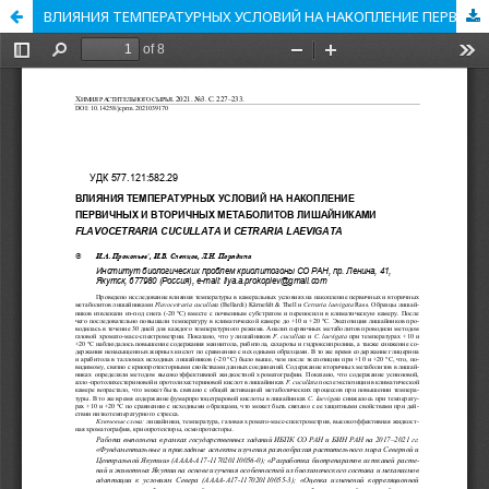
ВЛИЯНИЯ ТЕМПЕРАТУРНЫХ УСЛОВИЙ НА НАКОПЛЕНИЕ ПЕРВИЧНЫХ И ВТОРИЧНЫХ МЕТАБОЛИТОВ ЛИШАЙНИКАМИ FLAVOCETRARIA CUCULLATA И CETRARIA LAEVIGATA