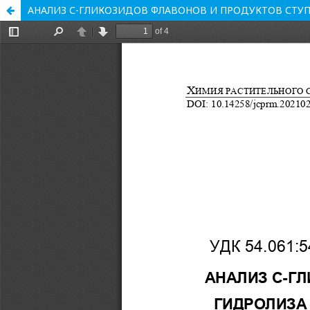
АНАЛИЗ С-ГЛИКОЗИДОВ ФЛАВОНОВ И ПРОДУКТОВ СТУПЕ