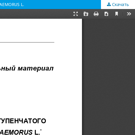
AEMORUS L.
Скачать