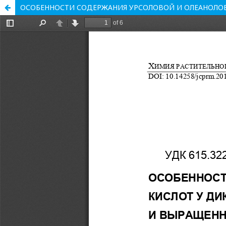
ОСОБЕННОСТИ СОДЕРЖАНИЯ УРСОЛОВОЙ И ОЛЕАНОЛОВО