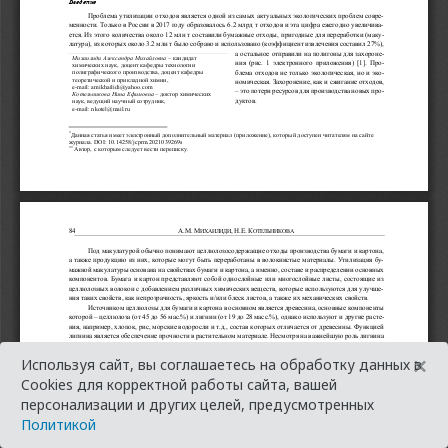
×
Используя сайт, вы соглашаетесь на обработку данных в
Cookies для корректной работы сайта, вашей
персонализации и других целей, предусмотренных
Политикой