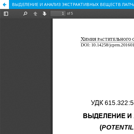
ВЫДЕЛЕНИЕ И АНАЛИЗ ЭКСТРАКТИВНЫХ ВЕЩЕСТВ ЛАПЧАТ