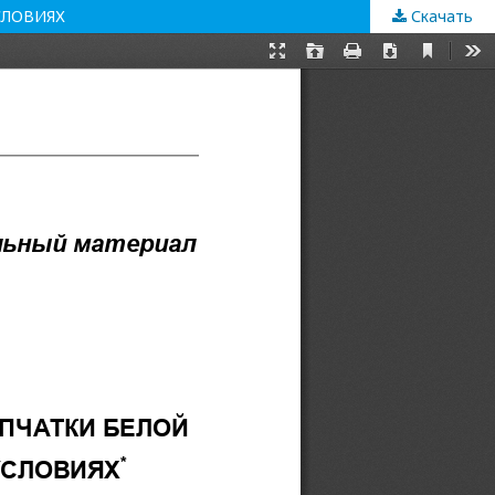
СЛОВИЯХ
Скачать