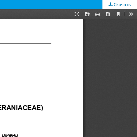
Скачать