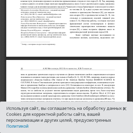
×
Используя сайт, вы соглашаетесь на обработку данных в
Cookies для корректной работы сайта, вашей
персонализации и других целей, предусмотренных
Политикой