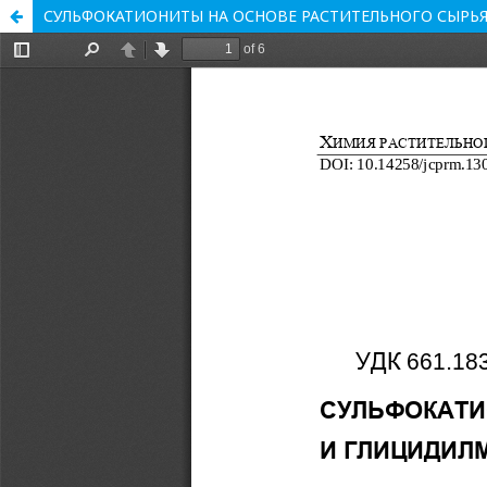
СУЛЬФОКАТИОНИТЫ НА ОСНОВЕ РАСТИТЕЛЬНОГО СЫРЬ