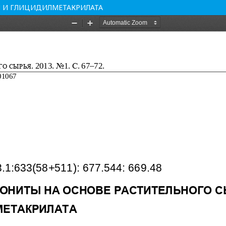
Я И ГЛИЦИДИЛМЕТАКРИЛАТА