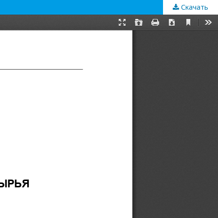
Скачать