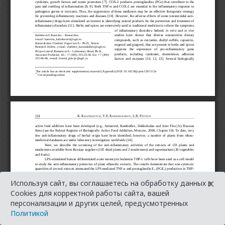
×
Используя сайт, вы соглашаетесь на обработку данных в
Cookies для корректной работы сайта, вашей
персонализации и других целей, предусмотренных
Политикой