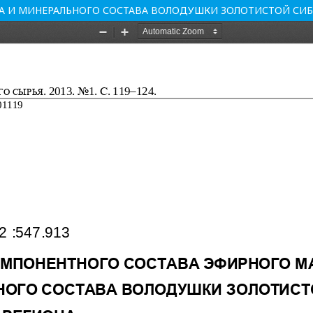
А И МИНЕРАЛЬНОГО СОСТАВА ВОЛОДУШКИ ЗОЛОТИСТОЙ СИБ