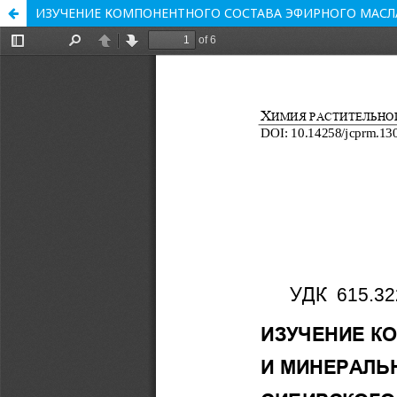
ИЗУЧЕНИЕ КОМПОНЕНТНОГО СОСТАВА ЭФИРНОГО МАСЛ