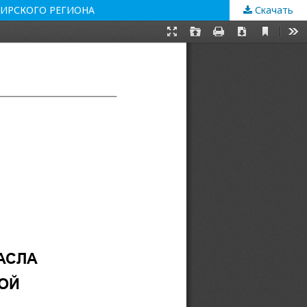
ИРСКОГО РЕГИОНА
Скачать