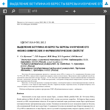
ВЫДЕЛЕНИЕ БЕТУЛИНА ИЗ БЕРЕСТЫ БЕРЕЗЫ И ИЗУЧЕНИЕ ЕГО ФИЗИКО-ХИМИЧЕСКИХ И ФАРМАКОЛОГИЧЕСКИХ СВОЙСТВ