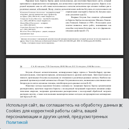
×
Используя сайт, вы соглашаетесь на обработку данных в
Cookies для корректной работы сайта, вашей
персонализации и других целей, предусмотренных
Политикой