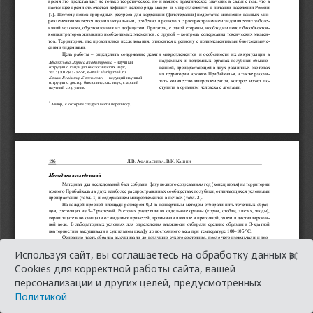
×
Используя сайт, вы соглашаетесь на обработку данных в
Cookies для корректной работы сайта, вашей
персонализации и других целей, предусмотренных
Политикой