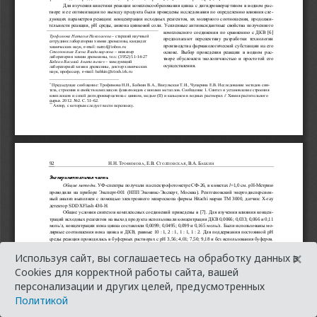
×
Используя сайт, вы соглашаетесь на обработку данных в
Cookies для корректной работы сайта, вашей
персонализации и других целей, предусмотренных
Политикой