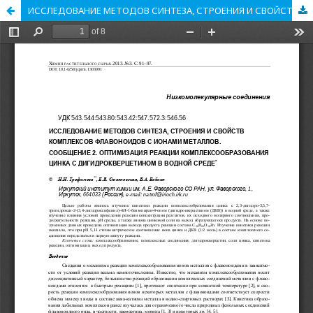
ИССЛЕДОВАНИЕ МЕТОДОВ СИНТЕЗА, СТРОЕНИЯ И СВОЙСТВ КОМПЛЕКСОВ ФЛАВОНОИДОВ С ИОНАМИ МЕТАЛЛОВ. СООБЩЕНИЕ 2. ОПТИМИЗАЦИЯ РЕАКЦИИ КОМПЛЕКСООБРАЗОВАНИЯ ЦИНКА С ДИГИДРОКВЕРЦЕТИНОМ В ВОДНОЙ СРЕДЕ